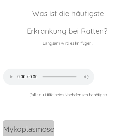
Was ist die häufigste
Erkrankung bei Ratten?
Langsam wird es kniffliger...
(falls du Hilfe beim Nachdenken benötigst)
Mykoplasmose