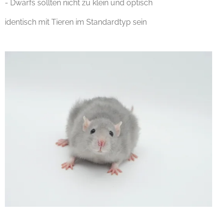
- Dwarfs sollten nicht zu klein und optisch
identisch mit Tieren im Standardtyp sein