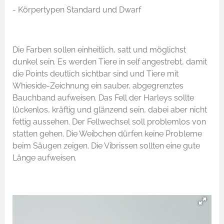
- Körpertypen Standard und Dwarf
Die Farben sollen einheitlich, satt und möglichst
dunkel sein. Es werden Tiere in self angestrebt, damit
die Points deutlich sichtbar sind und Tiere mit
Whieside-Zeichnung ein sauber, abgegrenztes
Bauchband aufweisen. ​Das Fell der Harleys sollte
lückenlos, kräftig und glänzend sein, dabei aber nicht
fettig aussehen. Der Fellwechsel soll problemlos von
statten gehen. Die Weibchen dürfen keine Probleme
beim Säugen zeigen. Die Vibrissen sollten eine gute
Länge aufweisen.