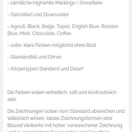
- sämtliche Highwhite Markings + Snowflake
- Dalmatian und Downunder
- Agouti, Black, Beige, Topaz, English Blue, Russian
Blue, Mink, Chocolate, Coffee
- satte, klare Farben möglichst ohne Rost
- Standardfell und Ohren
- Körpertypen Standard und Dwarf
Die Farben sollen einheitlich, satt und kontrastreich
sein.
Die Zeichnungen sollen vom Standard abweichen und
willkürlich wirken. Ideale Zeichnungsformen sind
Blazed Variberks mit hoher, verwaschener Zeichnung