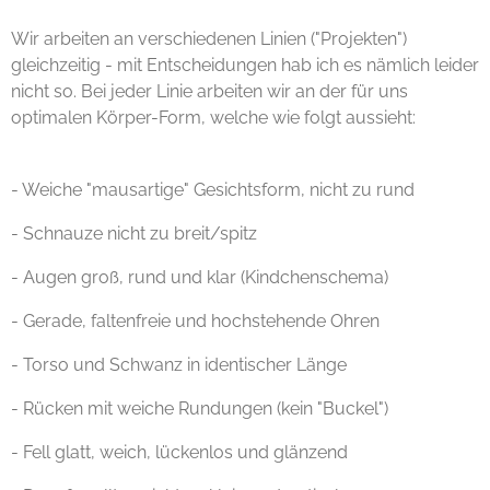
Wir arbeiten an verschiedenen Linien ("Projekten")
gleichzeitig - mit Entscheidungen hab ich es nämlich leider
nicht so. Bei jeder Linie arbeiten wir an der für uns
optimalen Körper-Form, welche wie folgt aussieht:
- Weiche "mausartige" Gesichtsform, nicht zu rund
- Schnauze nicht zu breit/spitz
- Augen groß, rund und klar (Kindchenschema)
- Gerade, faltenfreie und hochstehende Ohren ​
- Torso und Schwanz in identischer Länge
- Rücken mit weiche Rundungen (kein "Buckel")
- Fell glatt, weich, lückenlos und glänzend