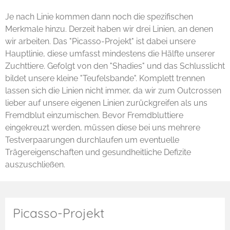
Je nach Linie kommen dann noch die spezifischen
Merkmale hinzu. Derzeit haben wir drei Linien, an denen
wir arbeiten. Das "Picasso-Projekt" ist dabei unsere
Hauptlinie, diese umfasst mindestens die Hälfte unserer
Zuchttiere. Gefolgt von den "Shadies" und das Schlusslicht
bildet unsere kleine "Teufelsbande". Komplett trennen
lassen sich die Linien nicht immer, da wir zum Outcrossen
lieber auf unsere eigenen Linien zurückgreifen als uns
Fremdblut einzumischen. Bevor Fremdbluttiere
eingekreuzt werden, müssen diese bei uns mehrere
Testverpaarungen durchlaufen um eventuelle
Trägereigenschaften und gesundheitliche Defizite
auszuschließen.
Picasso-Projekt