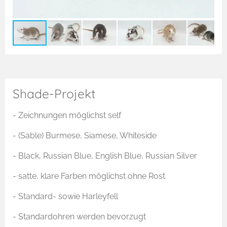
Shade-Projekt
- Zeichnungen möglichst self
- (Sable) Burmese, Siamese, Whiteside
- Black, Russian Blue, English Blue, Russian Silver
- satte, klare Farben möglichst ohne Rost
- Standard- sowie Harleyfell
- Standardohren werden bevorzugt