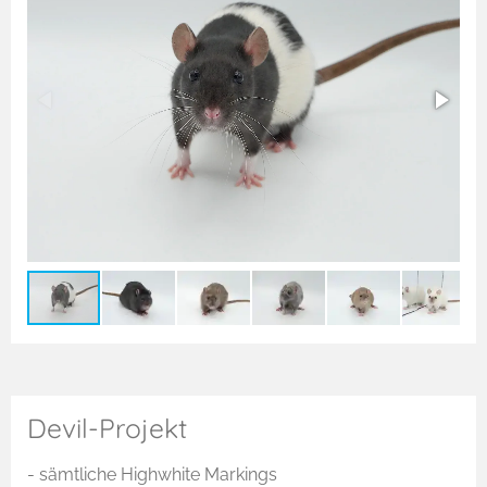
Devil-Projekt
- sämtliche Highwhite Markings