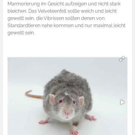
Marmorierung im Gesicht aufzeigen und nicht stark
bleichen. Das Velveteenfell sollte weich und leicht
gewellt sein, die Vibrissen sollten denen von
Standardtieren nahe kommen und nur maximal leicht
gewellt sein.