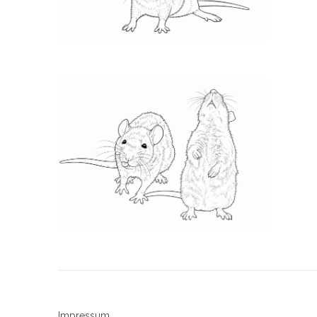
Impressum