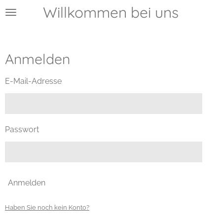
Willkommen bei uns
Zum
Hauptinhalt
springen
Anmelden
E-Mail-Adresse
Passwort
Anmelden
Haben Sie noch kein Konto?